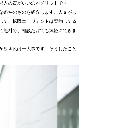
求人の質がいいのがメリットです。
な条件のものを紹介します。人文がし
して、転職エージェントは契約してる
て無料で、相談だけでも気軽にできま
が起きれば一大事です。そうしたこと