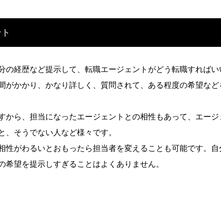
ント
分の経歴など提示して、転職エージェントがどう転職すればい
間がかかり、かなり詳しく、質問されて、ある程度の希望など
すから、担当になったエージェントとの相性もあって、エージ
と、そうでない人など様々です。
相性がわるいとおもったら担当者を変えることも可能です。自
の希望を提示しすぎることはよくありません。