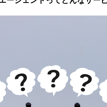
エージェントってどんなサー