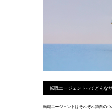
転職エージェントってどんな
転職エージェントはそれぞれ独自のつ