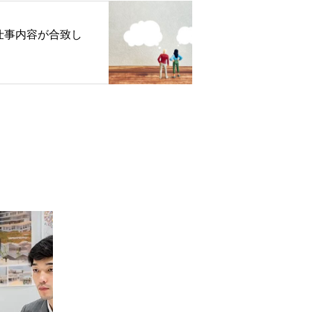
仕事内容が合致し