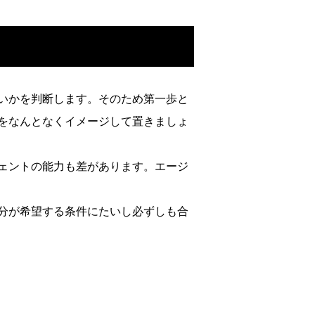
いかを判断します。そのため第一歩と
をなんとなくイメージして置きましょ
ェントの能力も差があります。エージ
分が希望する条件にたいし必ずしも合