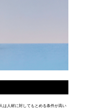
人は人材に対してもとめる条件が高い