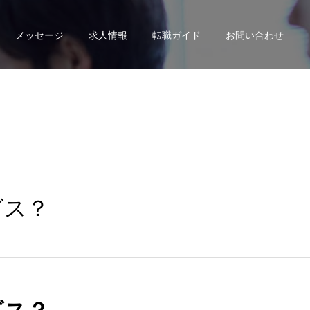
メッセージ
求人情報
転職ガイド
お問い合わせ
ビス？