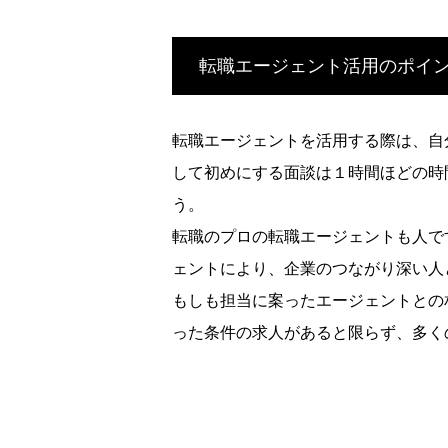
転職エージェント活用のポイ
転職エージェントを活用する際は、自
して初めにする面談は１時間ほどの時
う。
転職のプロの転職エージェントも人で
ェントにより、企業のつながり深い人
もしも担当に案ったエージェントとの
った条件の求人があると限らず、多く