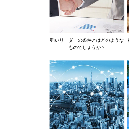
強いリーダーの条件とはどのような
ものでしょうか？