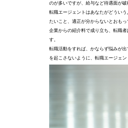
のが多いですが、給与など待遇面が破
転職エージェントはあなたがどういう
たいこと、適正が分からないとおもっ
企業からの紹介料で成り立ち、転職者
す。
転職活動をすれば、かならず悩みが出
を起こさないように、転職エージェン