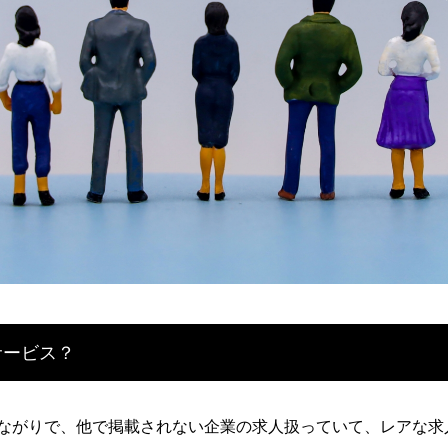
サービス？
ながりで、他で掲載されない企業の求人扱っていて、レアな求