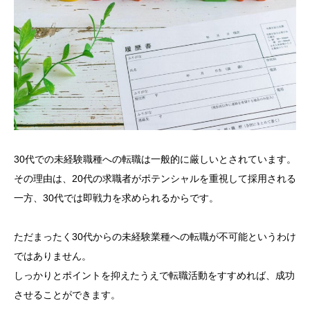
30代での未経験職種への転職は一般的に厳しいとされています。
その理由は、20代の求職者がポテンシャルを重視して採用される
一方、30代では即戦力を求められるからです。
ただまったく30代からの未経験業種への転職が不可能というわけ
ではありません。
しっかりとポイントを抑えたうえで転職活動をすすめれば、成功
させることができます。