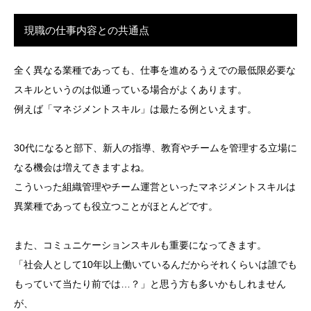
現職の仕事内容との共通点
全く異なる業種であっても、仕事を進めるうえでの最低限必要な
スキルというのは似通っている場合がよくあります。
例えば「マネジメントスキル」は最たる例といえます。
30代になると部下、新人の指導、教育やチームを管理する立場に
なる機会は増えてきますよね。
こういった組織管理やチーム運営といったマネジメントスキルは
異業種であっても役立つことがほとんどです。
また、コミュニケーションスキルも重要になってきます。
「社会人として10年以上働いているんだからそれくらいは誰でも
もっていて当たり前では…？」と思う方も多いかもしれません
が、