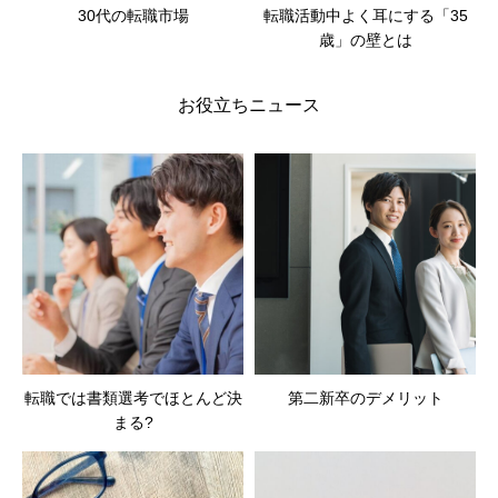
30代の転職市場
転職活動中よく耳にする「35
歳」の壁とは
お役立ちニュース
転職では書類選考でほとんど決
第二新卒のデメリット
まる?