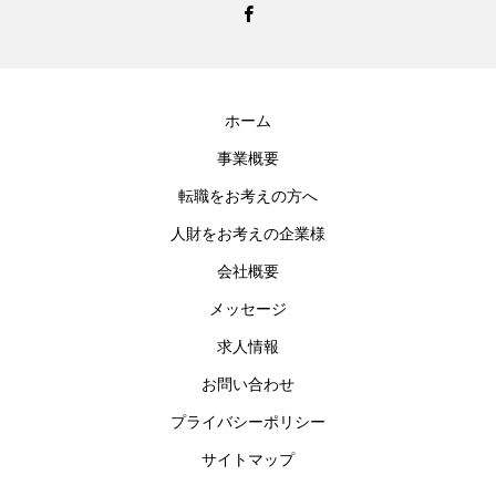
ホーム
事業概要
転職をお考えの方へ
人財をお考えの企業様
会社概要
メッセージ
求人情報
お問い合わせ
プライバシーポリシー
サイトマップ