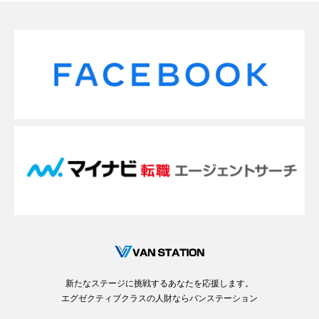
新たなステージに挑戦するあなたを応援します。
エグゼクティブクラスの人財ならバンステーション