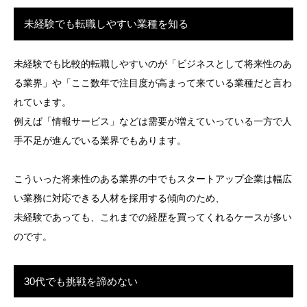
未経験でも転職しやすい業種を知る
未経験でも比較的転職しやすいのが「ビジネスとして将来性のあ
る業界」や「ここ数年で注目度が高まって来ている業種だと言わ
れています。
例えば「情報サービス」などは需要が増えていっている一方で人
手不足が進んでいる業界でもあります。
こういった将来性のある業界の中でもスタートアップ企業は幅広
い業務に対応できる人材を採用する傾向のため、
未経験であっても、これまでの経歴を買ってくれるケースが多い
のです。
30代でも挑戦を諦めない