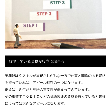
取得している資格が役立つ場合も
実務経験やスキルが重視されがちな一方で仕事と関係のある資格
を持っていれば、アピール材料の一つになります。
例えば、近年だと英語の重要性が高まってきています。
その影響でＴＯＥＩＣなどの英語関連の資格を持っていると業種
によっては大きなアピールになります。