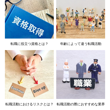
転職に役立つ資格とは？
年齢によって違う転職活動
転職活動におけるリスクとは？
転職活動の際におすすめな業界