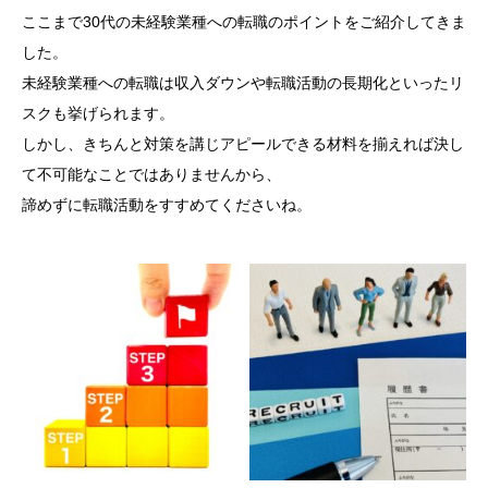
ここまで30代の未経験業種への転職のポイントをご紹介してきま
した。
未経験業種への転職は収入ダウンや転職活動の長期化といったリ
スクも挙げられます。
しかし、きちんと対策を講じアピールできる材料を揃えれば決し
て不可能なことではありませんから、
諦めずに転職活動をすすめてくださいね。