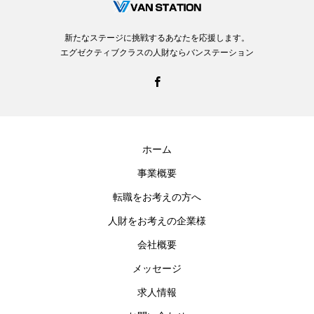
新たなステージに挑戦するあなたを応援します。
エグゼクティブクラスの人財ならバンステーション
ホーム
事業概要
転職をお考えの方へ
人財をお考えの企業様
会社概要
メッセージ
求人情報