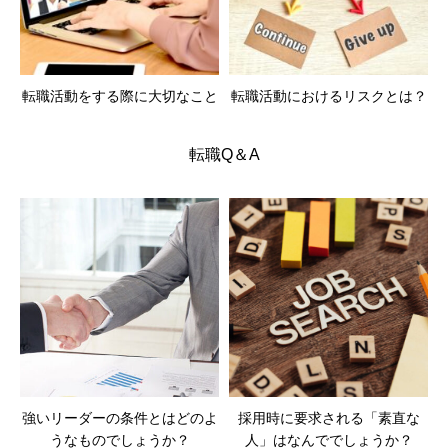
転職活動をする際に大切なこと
転職活動におけるリスクとは？
転職Q＆A
強いリーダーの条件とはどのよ
採用時に要求される「素直な
うなものでしょうか？
人」はなんででしょうか？