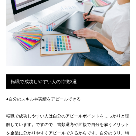
転職で成功しやすい人の特徴3選
●自分のスキルや実績をアピールできる
転職で成功しやすい人は自分のアピールポイントをしっかりと理
解しています。ですので、書類選考や面接で自分を雇うメリット
を企業に分かりやすくアピールできるからです。自分のウリ、特