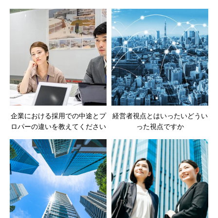
企業における採用での中途とプ
経営者視点とはいったいどうい
ロパーの違いを教えてください
った視点ですか