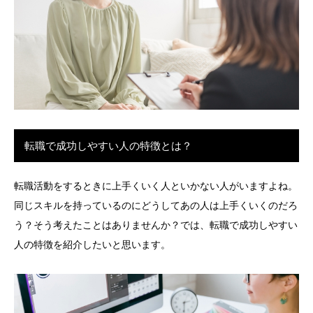
転職で成功しやすい人の特徴とは？
転職活動をするときに上手くいく人といかない人がいますよね。
同じスキルを持っているのにどうしてあの人は上手くいくのだろ
う？そう考えたことはありませんか？では、転職で成功しやすい
人の特徴を紹介したいと思います。