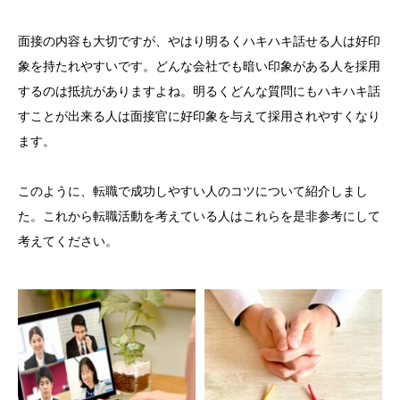
面接の内容も大切ですが、やはり明るくハキハキ話せる人は好印
象を持たれやすいです。どんな会社でも暗い印象がある人を採用
するのは抵抗がありますよね。明るくどんな質問にもハキハキ話
すことが出来る人は面接官に好印象を与えて採用されやすくなり
ます。
このように、転職で成功しやすい人のコツについて紹介しまし
た。これから転職活動を考えている人はこれらを是非参考にして
考えてください。