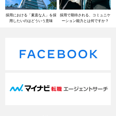
採用における「素直な人」を採
採用で期待される、コミュニケ
用したいのはどういう意味
ーション能力とは何ですか？