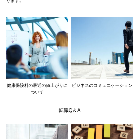
ります。
健康保険料の最近の値上がりに
ビジネスのコミュニケーション
ついて
転職Q＆A