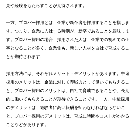
見や経験をもたらすことが期待されます。
一方、プロパー採用とは、企業が新卒者を採用することを指しま
す。つまり、企業に入社する時期が、新卒であることを意味しま
す。プロパー採用の場合、採用された人は、企業での初めての仕
事となることが多く、企業側も、新しい人材を自社で育成するこ
とが期待されます。
採用方法には、それぞれメリット・デメリットがあります。中途
採用のメリットは、企業に対して即戦力として働いてもらえるこ
と、プロパー採用のメリットは、自社で育成できることや、長期
的に働いてもらえることが期待できることです。一方、中途採用
のデメリットは、経験者に高い報酬を払わなければならないこ
と、プロパー採用のデメリットは、育成に時間やコストがかかる
ことなどがあります。