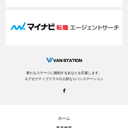
新たなステージに挑戦するあなたを応援します。
エグゼクティブクラスの人財ならバンステーション
ホーム