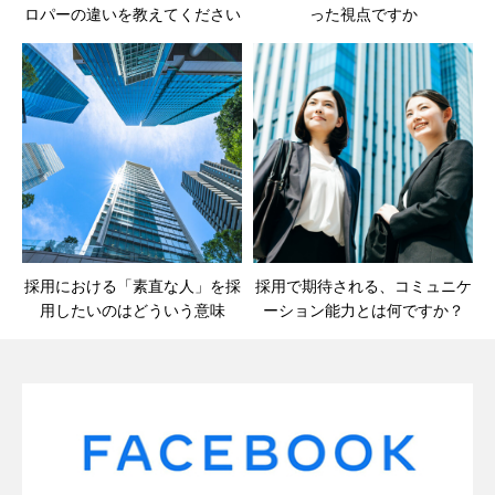
ロパーの違いを教えてください
った視点ですか
採用における「素直な人」を採
採用で期待される、コミュニケ
用したいのはどういう意味
ーション能力とは何ですか？