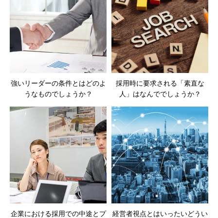
強いリーダーの条件とはどのよ
採用時に要求される「素直な
うなものでしょうか？
人」はなんででしょうか？
企業における採用での中途とプ
経営者視点とはいったいどうい