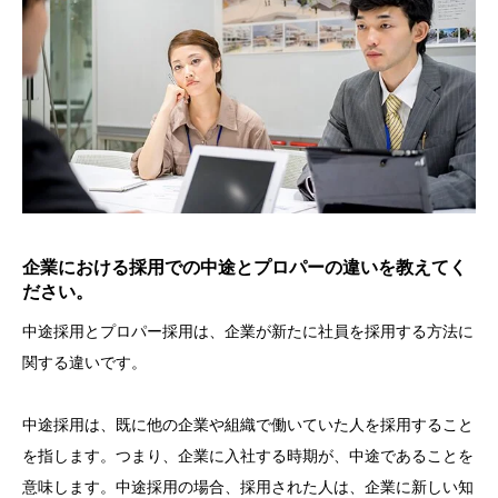
企業における採用での中途とプロパーの違いを教えてく
ださい。
中途採用とプロパー採用は、企業が新たに社員を採用する方法に
関する違いです。
中途採用は、既に他の企業や組織で働いていた人を採用すること
を指します。つまり、企業に入社する時期が、中途であることを
意味します。中途採用の場合、採用された人は、企業に新しい知