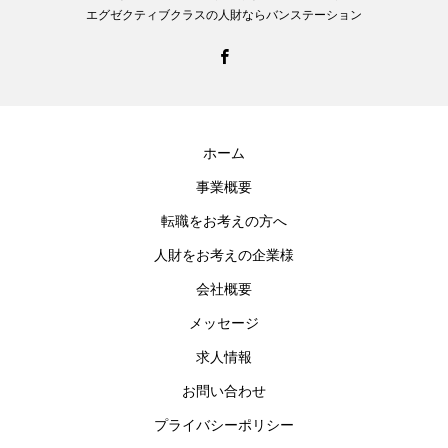
エグゼクティブクラスの人財ならバンステーション
ホーム
事業概要
転職をお考えの方へ
人財をお考えの企業様
会社概要
メッセージ
求人情報
お問い合わせ
プライバシーポリシー