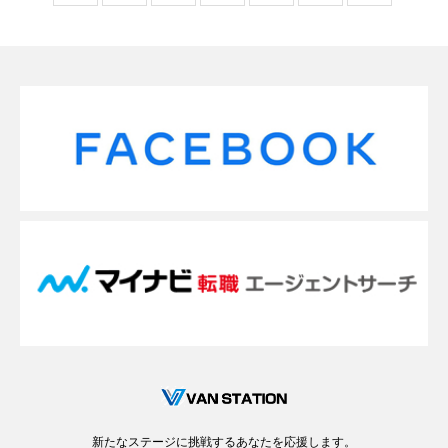
新たなステージに挑戦するあなたを応援します。