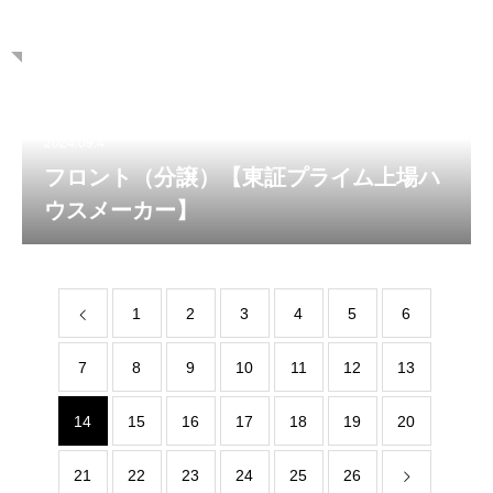
2024.09.4
フロント（分譲）【東証プライム上場ハ
ウスメーカー】
1
2
3
4
5
6
7
8
9
10
11
12
13
14
15
16
17
18
19
20
21
22
23
24
25
26