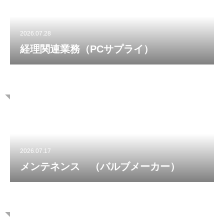
2026.07.28
経理関連業務（PCサプライ）
2026.07.17
メンテネンス （バルブメーカー）