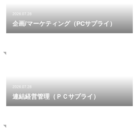
2026.07.28
企画/マーケティング（PCサプライ）
2026.07.28
連結経営管理（ＰＣサプライ）