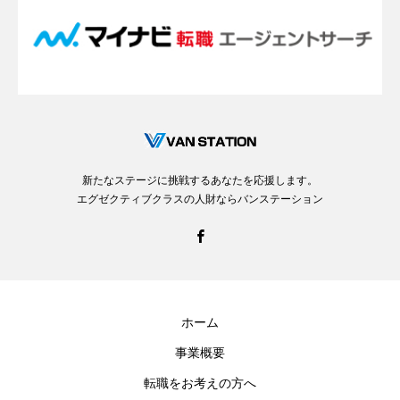
新たなステージに挑戦するあなたを応援します。
エグゼクティブクラスの人財ならバンステーション
ホーム
事業概要
転職をお考えの方へ