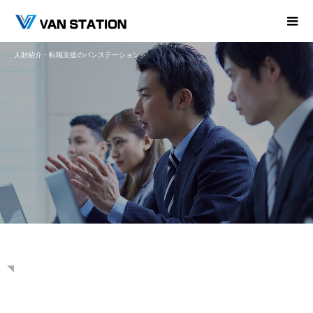
人財紹介・転職支援のバンステーション