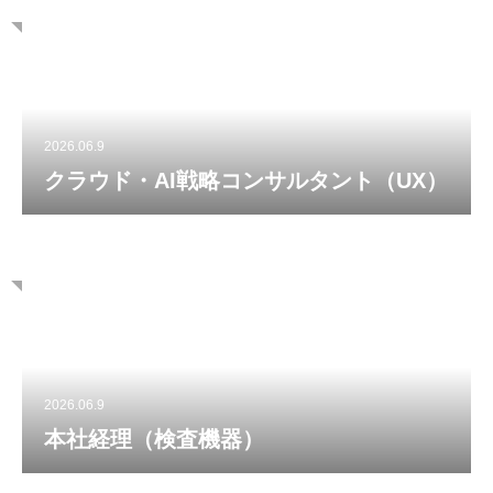
2026.06.9
クラウド・AI戦略コンサルタント（UX）
2026.06.9
本社経理（検査機器）