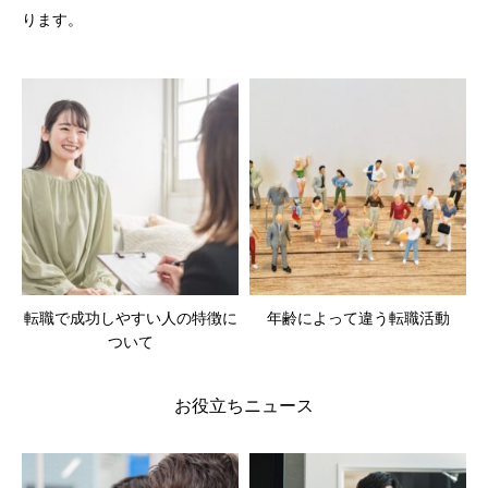
ります。
転職で成功しやすい人の特徴に
年齢によって違う転職活動
ついて
お役立ちニュース