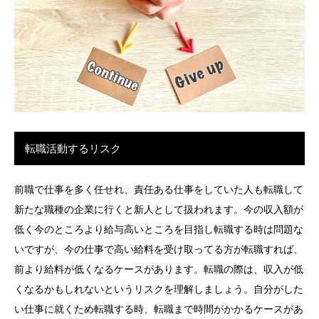
転職活動するリスク
前職で仕事を多く任せれ、責任ある仕事をしていた人も転職して
新たな職種の企業に行くと新人として扱われます。今の収入額が
低く今のところより給与高いところを目指し転職する時は問題な
いですが、今の仕事で高い給料を受け取ってる方が転職すれば、
前より給料が低くなるケースがあります。転職の際は、収入が低
くなるかもしれないというリスクを理解しましょう。自分がした
い仕事に就くため転職する時、転職まで時間がかかるケースがあ