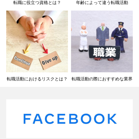
転職に役立つ資格とは？
年齢によって違う転職活動
転職活動におけるリスクとは？
転職活動の際におすすめな業界