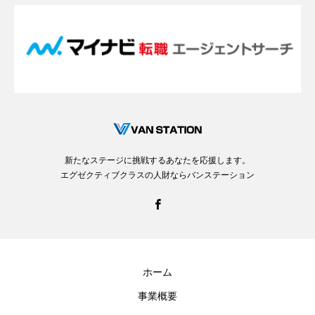
新たなステージに挑戦するあなたを応援します。
エグゼクティブクラスの人財ならバンステーション
ホーム
事業概要