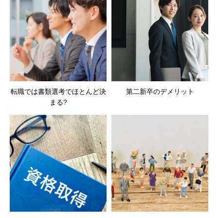
転職では書類選考でほとんど決
第二新卒のデメリット
まる?