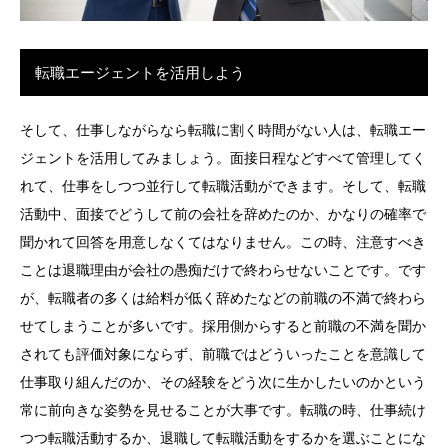
転職エージェントを活用しよう
そして、仕事しながらなら転職に割く時間がない人は、転職エー
ジェントを活用してみましょう。面接日程などすべて管理してく
れて、仕事をしつつ並行して転職活動ができます。そして、転職
活動中、面接でどうして前の会社を辞めたのか、かなりの確率で
聞かれて回答を用意しなくてはなりません。この時、注意すべき
ことは退職理由が会社の愚痴だけで終わらせないことです。です
が、転職者の多くは給料が低く辞めたなどの前職の不満で終わら
せてしまうことが多いです。採用側からすると前職の不満を聞か
されても評価対象にならず、前職ではどういったことを意識して
仕事取り組んだのか、その経験をどう次に生かしたいのかという
常に前向きな姿勢を見せることが大事です。転職の時、仕事続け
つつ転職活動するか、退職して転職活動をするかを選ぶことにな