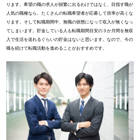
ります。希望の職の求人が頻繁に出るわけではなく、目指す職が
人気の職種なら、たくさんの転職希望者が応募して倍率が高くな
ります。そして転職期間中、無職の状態になって収入が無くなっ
てしまいます。貯金している人も転職期間目安の３か月間を無収
入で生活を送れるぐらいの貯金はないと思います。なので、今の
職を続けて転職活動を進めることがおすすめです。