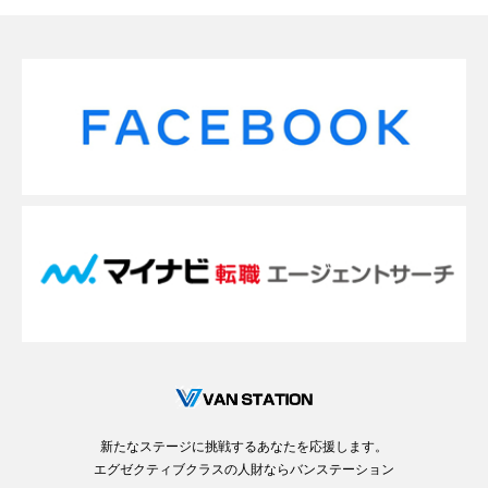
新たなステージに挑戦するあなたを応援します。
エグゼクティブクラスの人財ならバンステーション