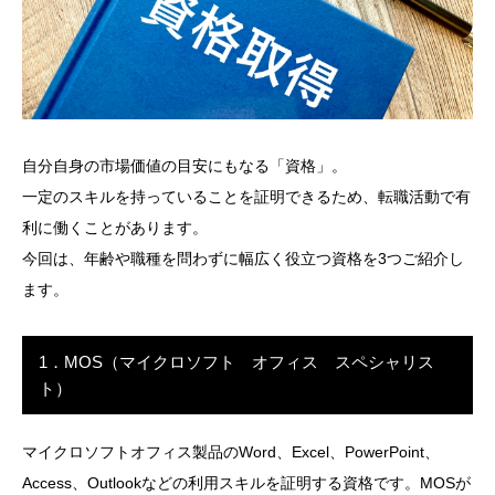
自分自身の市場価値の目安にもなる「資格」。
一定のスキルを持っていることを証明できるため、転職活動で有
利に働くことがあります。
今回は、年齢や職種を問わずに幅広く役立つ資格を3つご紹介し
ます。
1．MOS（マイクロソフト オフィス スペシャリス
ト）
マイクロソフトオフィス製品のWord、Excel、PowerPoint、
Access、Outlookなどの利用スキルを証明する資格です。MOSが