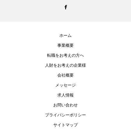
ホーム
事業概要
転職をお考えの方へ
人財をお考えの企業様
会社概要
メッセージ
求人情報
お問い合わせ
プライバシーポリシー
サイトマップ