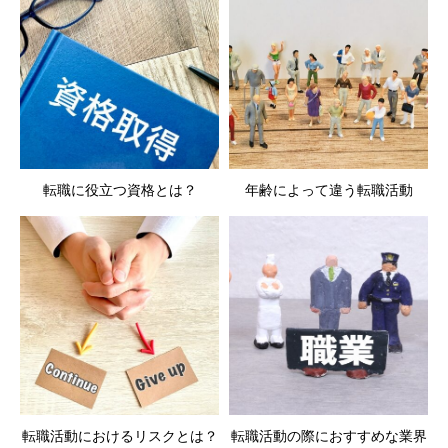
転職に役立つ資格とは？
年齢によって違う転職活動
転職活動におけるリスクとは？
転職活動の際におすすめな業界