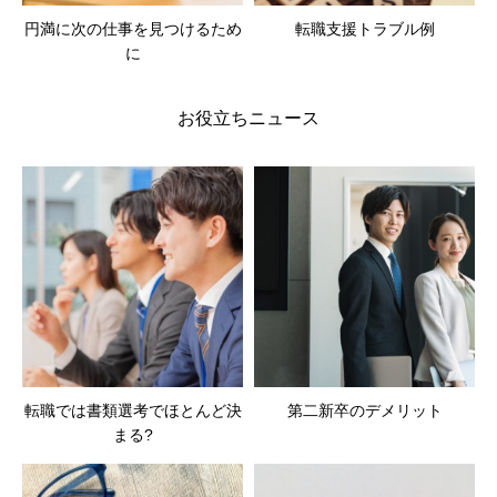
円満に次の仕事を見つけるため
転職支援トラブル例
に
お役立ちニュース
転職では書類選考でほとんど決
第二新卒のデメリット
まる?