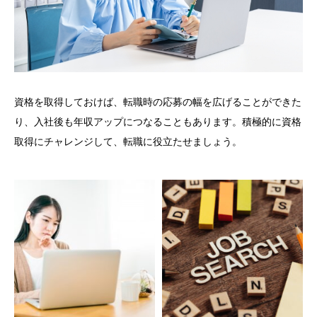
資格を取得しておけば、転職時の応募の幅を広げることができた
り、入社後も年収アップにつなることもあります。積極的に資格
取得にチャレンジして、転職に役立たせましょう。