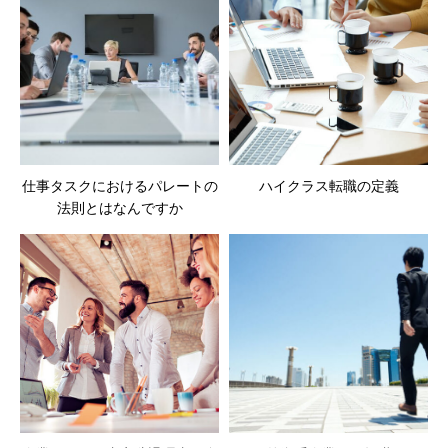
仕事タスクにおけるパレートの
ハイクラス転職の定義
法則とはなんですか