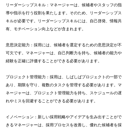
リーダーシップスキル：マネージャーは、候補者やスタッフの指
導や指示を行う役割を果たします。そのため、リーダーシップス
キルが必要です。リーダーシップスキルには、自己啓発、情報共
有、モチベーション向上などが含まれます。
意思決定能力：採用には、候補者を選定するための意思決定が不
可欠です。マネージャーは、自己判断力を持ち、候補者の能力や
経験を正確に評価することができる必要があります。
プロジェクト管理能力：採用は、しばしばプロジェクトの一部で
あり、期限を守り、複数のタスクを管理する必要があります。マ
ネージャーは、プロジェクト管理能力を持ち、スケジュールの遅
れやミスを回避することができる必要があります。
イノベーション：新しい採用戦略やアイデアを生み出すことがで
きるマネージャーは、採用プロセスを改善し、優れた候補者を採