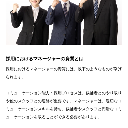
採用におけるマネージャーの資質とは
採用におけるマネージャーの資質には、以下のようなものが挙げ
られます。
コミュニケーション能力：採用プロセスは、候補者とのやり取り
や他のスタッフとの連絡が重要です。マネージャーは、適切なコ
ミュニケーションスキルを持ち、候補者やスタッフと円滑なコミ
ュニケーションを取ることができる必要があります。