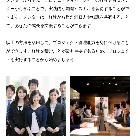
メンターから学ぶ：プロジェクトマネージャーの経験豊富なメン
ターから学ぶことで、実践的な知識やスキルを習得することがで
きます。メンターは、経験から得た洞察力や知識を共有すること
で、あなたの成長を支援することができます。
以上の方法を活用して、プロジェクト管理能力を身に付けること
ができます。経験を積むことが最も重要であるため、プロジェク
トを実行することから始めましょう。