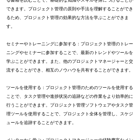
る書籍を読むことで、基礎的な知識やスキルを身につけることが
できます。プロジェクト管理の原則や手法を理解することができ
るため、プロジェクト管理の効果的な方法を学ぶことができま
す。
セミナーやトレーニングに参加する：プロジェクト管理のトレー
ニングやセミナーに参加することで、最新のトレンドやツールを
学ぶことができます。また、他のプロジェクトマネージャーと交
流することができ、相互のノウハウを共有することができます。
ツールを使用する：プロジェクト管理のためのツールを使用する
ことで、タスク管理や進捗状況の追跡などの作業をより効率的に
行うことができます。プロジェクト管理ソフトウェアやタスク管
理ツールを使用することで、プロジェクト全体を管理し、スケジ
ュールを追跡することができます。