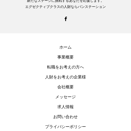
新たなステージに挑戦するあなたを応援します。
エグゼクティブクラスの人財ならバンステーション
ホーム
事業概要
転職をお考えの方へ
人財をお考えの企業様
会社概要
メッセージ
求人情報
お問い合わせ
プライバシーポリシー