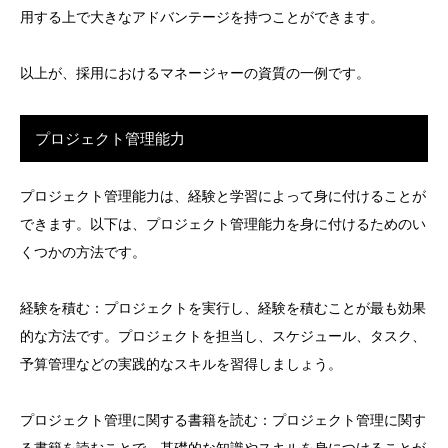
用する上で大きなアドバンテージを持つことができます。
以上が、採用におけるマネージャーの資質の一例です。
プロジェクト管理能力
プロジェクト管理能力は、経験と学習によって身に付けることが
できます。以下は、プロジェクト管理能力を身に付けるためのい
くつかの方法です。
経験を積む：プロジェクトを実行し、経験を積むことが最も効果
的な方法です。プロジェクトを担当し、スケジュール、タスク、
予算管理などの実践的なスキルを習得しましょう。
プロジェクト管理に関する書籍を読む：プロジェクト管理に関す