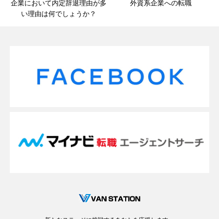
企業において内定辞退理由が多
外資系企業への転職
い理由は何でしょうか？