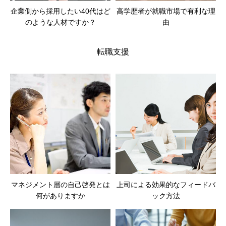
企業側から採用したい40代はど
高学歴者が就職市場で有利な理
のような人材ですか？
由
転職支援
マネジメント層の自己啓発とは
上司による効果的なフィードバ
何がありますか
ック方法