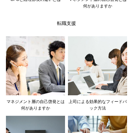
何がありますか
転職支援
マネジメント層の自己啓発とは
上司による効果的なフィードバ
何がありますか
ック方法