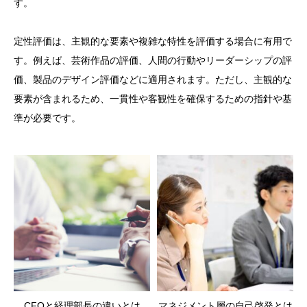
す。
定性評価は、主観的な要素や複雑な特性を評価する場合に有用で
す。例えば、芸術作品の評価、人間の行動やリーダーシップの評
価、製品のデザイン評価などに適用されます。ただし、主観的な
要素が含まれるため、一貫性や客観性を確保するための指針や基
準が必要です。
CFOと経理部長の違いとは
マネジメント層の自己啓発とは