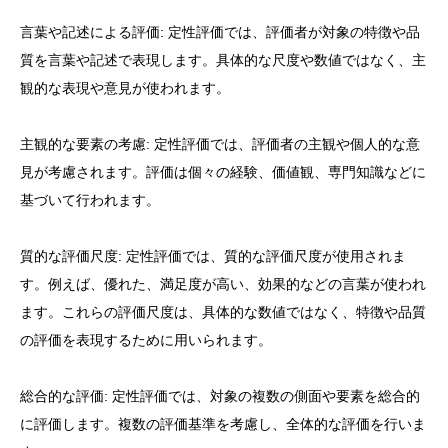
言葉や記述による評価: 定性評価では、評価者が対象の特徴や品
質を言葉や記述で表現します。具体的な尺度や数値ではなく、主
観的な表現や意見が使われます。
主観的な要素の考慮: 定性評価では、評価者の主観や個人的な意
見が考慮されます。評価は個々の経験、価値観、専門知識などに
基づいて行われます。
質的な評価尺度: 定性評価では、質的な評価尺度が使用されま
す。例えば、優れた、満足度が高い、効果的などの言葉が使われ
ます。これらの評価尺度は、具体的な数値ではなく、特徴や品質
の評価を表現するために用いられます。
総合的な評価: 定性評価では、対象の複数の側面や要素を総合的
に評価します。複数の評価基準を考慮し、全体的な評価を行いま