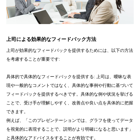
上司による効果的なフィードバック方法
上司が効果的なフィードバックを提供するためには、以下の方法
を考慮することが重要です:
具体的で具体的なフィードバックを提供する: 上司は、曖昧な表
現や一般的なコメントではなく、具体的な事例や行動に基づいて
フィードバックを提供するべきです。具体的な例や状況を挙げる
ことで、受け手が理解しやすく、改善点や良い点を具体的に把握
できます。
例えば、「このプレゼンテーションでは、グラフを使ってデータ
を視覚的に表現することで、説明がより明確になると思います」
と具体的なアドバイスをすることが有効です。