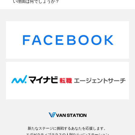
い理由は何でしょうか？
新たなステージに挑戦するあなたを応援します。
エグゼクティブクラスの人財ならバンステーション