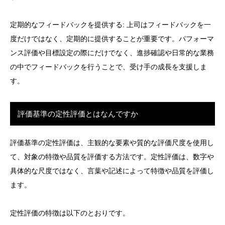
定期的なフィードバックを提供する: 上司はフィードバックを一
度だけではなく、定期的に提供することが重要です。パフォーマ
ンス評価や目標設定の際にだけでなく、進捗確認や日常的な業務
の中でフィードバックを行うことで、受け手の成長を支援しま
す。
評価基準の定性評価とはなんですか
評価基準の定性評価は、主観的な要素や質的な評価尺度を使用し
て、対象の特徴や品質を評価する方法です。定性評価は、数字や
具体的な尺度ではなく、言葉や記述によって特徴や品質を評価し
ます。
定性評価の特徴は以下のとおりです。