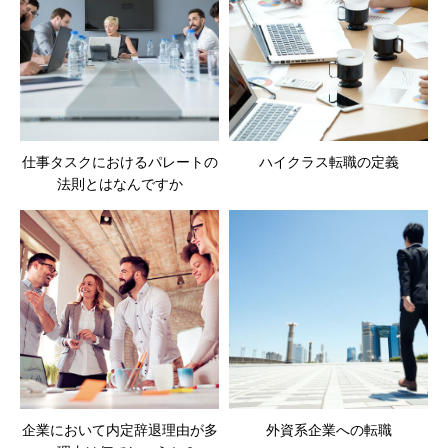
仕事タスクにおけるパレートの
ハイクラス転職の定義
法則とはなんですか
企業において内定辞退理由が多
外資系企業への転職