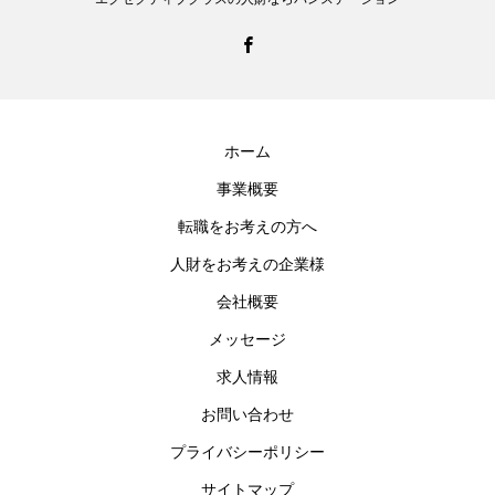
ホーム
事業概要
転職をお考えの方へ
人財をお考えの企業様
会社概要
メッセージ
求人情報
お問い合わせ
プライバシーポリシー
サイトマップ