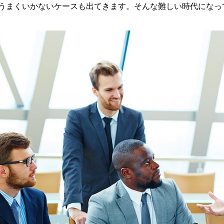
うまくいかない
ケースも出てきます。そんな難しい時代になっ