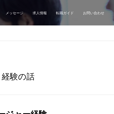
メッセージ
求人情報
転職ガイド
お問い合わせ
ト経験の話