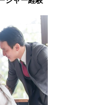
ージャー経験