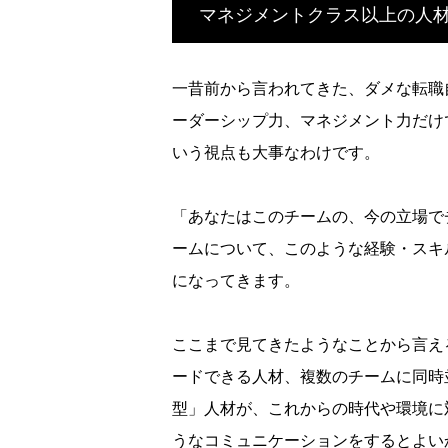
マネジメントクラス以上の人
一昔前から言われてきた、ダメな転職
ーダーシップ力、マネジメント力だけ
いう視点も大事なわけです。
「あなたはこのチームの、今の立場で
ームについて、このような
経験・スキ
になってきます。
ここまで見てきたようなことから言え
ードできる人材、複数のチームに同時
型」人材が、これからの時代や環境に
うなコミュニケーションを
するとよい