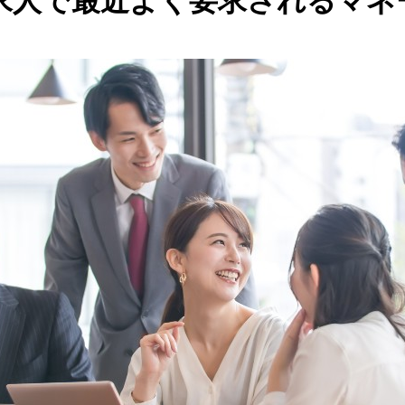
求人で最近よく要求されるマネ