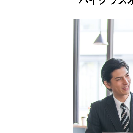
ハイクラス