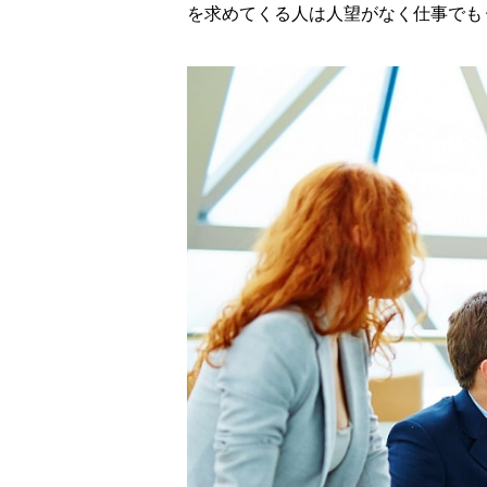
を求めてくる人は人望がなく仕事でも