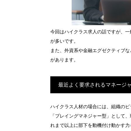
今回はハイクラス求人の話ですが、一
が多いです。
また、外資系や金融エグゼクティブな
があります。
最近よく要求されるマネージ
ハイクラス人材の場合には、組織のピ
「プレイングマネジャー型」として、
れまで以上に部下を動機付け動かす力