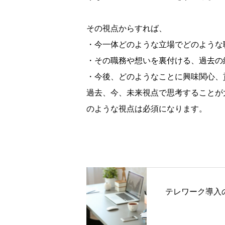
その視点からすれば、
・今一体どのような立場でどのような
・その職務や想いを裏付ける、過去の
・今後、どのようなことに興味関心、
過去、今、未来視点で思考することが
のような視点は必須になります。
テレワーク導入