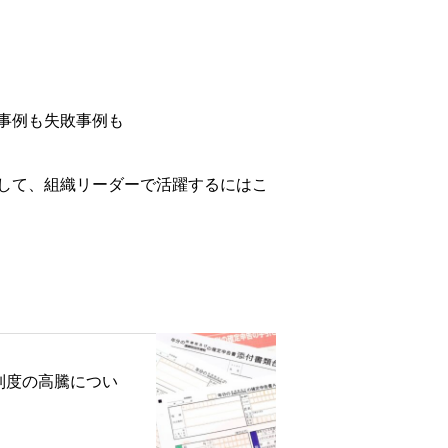
事例も失敗事例も
して、
組織リーダーで活躍するにはこ
制度の高騰につい