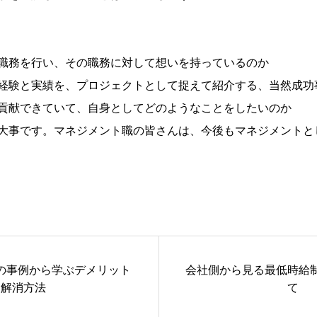
職務を行い、その職務に対して想いを持っているのか
経
験と実績を、プロジェクトとして捉えて紹介する、当然成功
貢献できていて、自身としてどのよう
なことをしたいのか
大事です。マネジメント職の皆さんは、今後もマネジメントと
の事例から学ぶデメリット
会社側から見る最低時給
解消方法
て