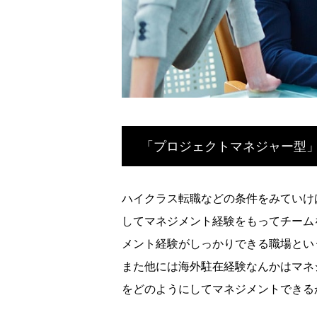
「プロジェクトマネジャー型
ハイクラス転職などの条件をみていけ
してマネジメント経験をもってチーム
メント経験がしっかりできる職場とい
また他には海外駐在経験なんかはマネ
をどのようにしてマネジメントできる