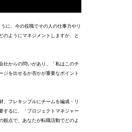
ように、今の役職でその人の仕事
力やリ
どのようにマネジメントしますか、と
会社からの問いがあり、「私はこのチ
ージを出せるか否かが重要なポイント
材、フレキシブルにチームを編成
・リ
要するに、「
プロジェクトマネジャー
の観点で、あなたが転職活動でどのよ