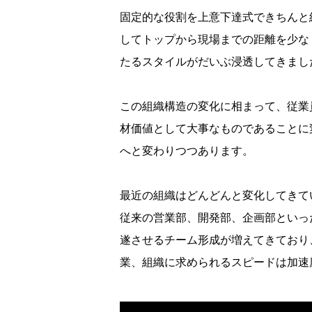
固定的な役割を上意下達式できちんと
してトップから現場までの距離を少な
たるスタイルがだいぶ浸透してきまし
この組織構造の変化に相まって、従業
材価値として大事なものであることに
へと変わりつつあります。
最近の組織はどんどんと変化してきて
従来の営業部、開発部、企画部といっ
遂させるチーム形成が増えてきており
業、組織に求められるスピードは加速