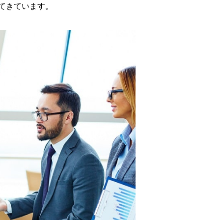
てきています。