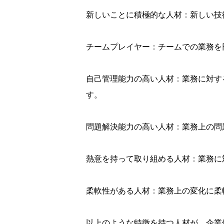
新しいことに積極的な人材：新しい技
チームプレイヤー：チームでの業務を
自己管理能力の高い人材：業務に対す
す。
問題解決能力の高い人材：業務上の問
熱意を持って取り組める人材：業務に
柔軟性がある人材：業務上の変化に柔
以上のような特徴を持つ人材が、企業