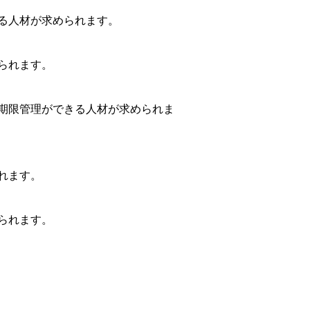
る人材が求められます。
られます。
期限管理ができる人材が求められま
れます。
られます。
。