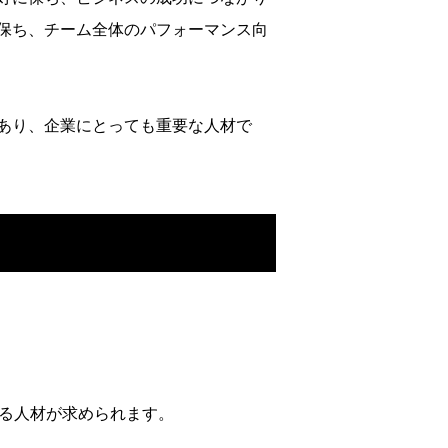
保ち、チーム全体のパフォーマンス向
あり、企業にとっても重要な人材で
せる人材が求められます。