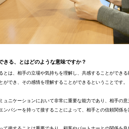
できる、とはどのような意味ですか？
るとは、相手の立場や気持ちを理解し、共感することができる
とができ、その感情を理解することができるということです。
ミュニケーションにおいて非常に重要な能力であり、相手の意
エンパシーを持って接することによって、相手との信頼関係を
って接することは重要であり、顧客やパートナーとの関係を良