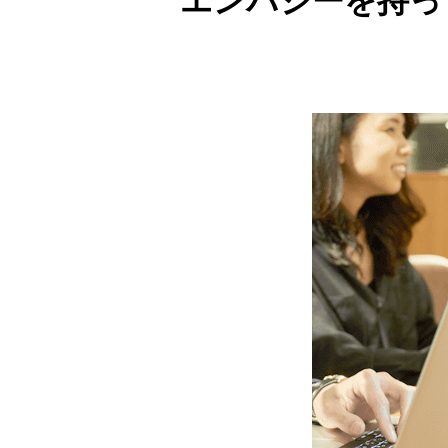
エンパシーを持っ