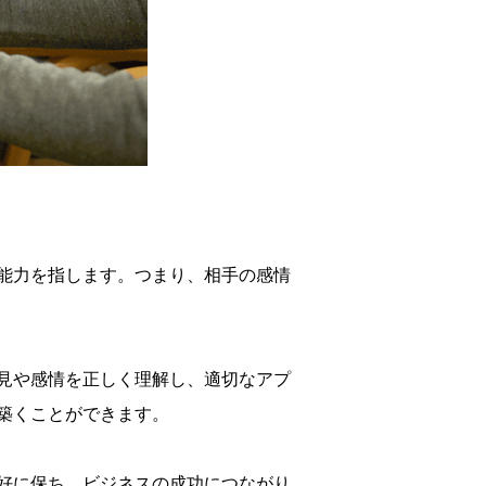
能力を指します。つまり、相手の感情
見や感情を正しく理解し、適切なアプ
築くことができます。
好に保ち、ビジネスの成功につながり