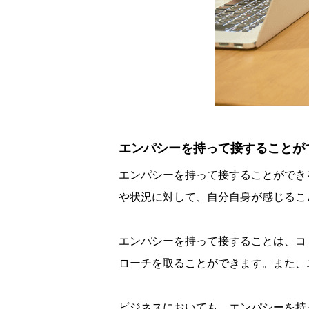
エンパシーを持って接することが
エンパシーを持って接することができ
や状況に対して、自分自身が感じるこ
エンパシーを持って接することは、コ
ローチを取ることができます。また、
ビジネスにおいても、エンパシーを持