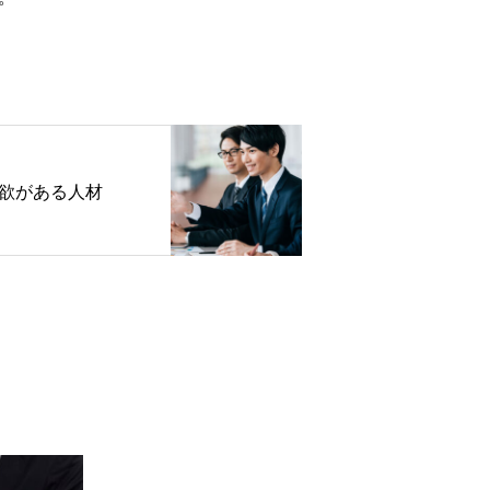
欲がある人材