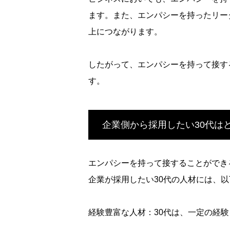
ます。また、エンパシーを持ったリー
上につながります。
したがって、エンパシーを持って接す
す。
企業側から採用したい30代は
エンパシーを持って接することができ
企業が採用したい30代の人材には、
経験豊富な人材：30代は、一定の経