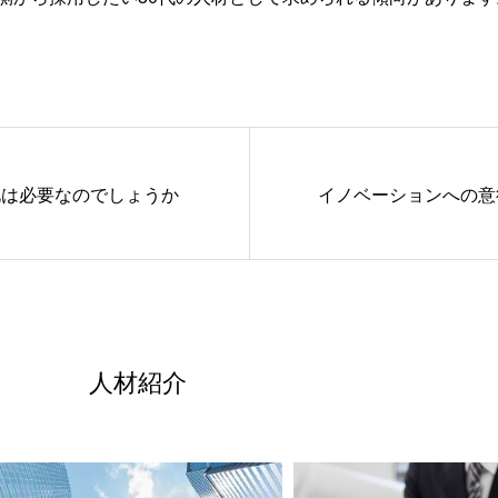
礼は必要なのでしょうか
イノベーションへの意
人材紹介