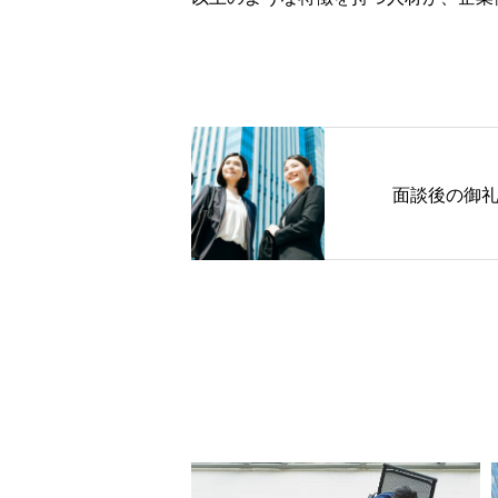
面談後の御