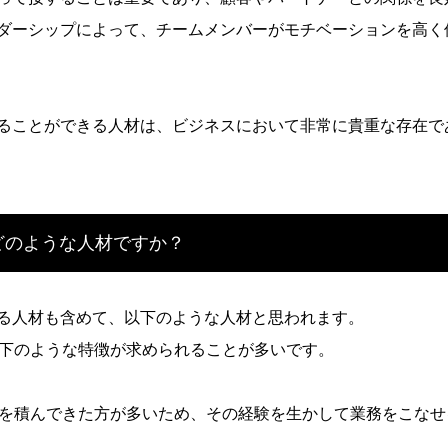
ダーシップによって、チームメンバーがモチベーションを高く
ることができる人材は、ビジネスにおいて非常に貴重な存在で
どのような人材ですか？
る人材も含めて、以下のような人材と思われます。
以下のような特徴が求められることが多いです。
験を積んできた方が多いため、その経験を生かして業務をこな