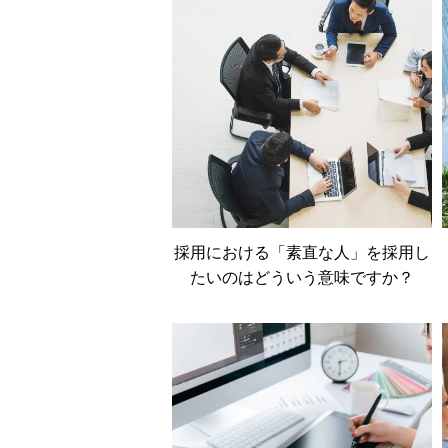
採用における「素直な人」を採用し
たいのはどういう意味ですか？