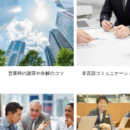
営業時の謝罪や弁解のコツ
非言語コミュニケーシ