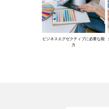
ビジネスエグゼクティブに必要な能
力