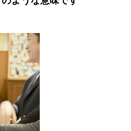
どのような意味です