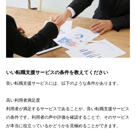
いい転職支援サービスの条件を教えてください
良い転職支援サービスには、以下のような条件があります。
高い利用者満足度
利用者が満足するサービスであることが、良い転職支援サービス
の条件です。利用者の声や評価を確認することで、そのサービス
が本当に役立っているかどうかを見極めることができます。