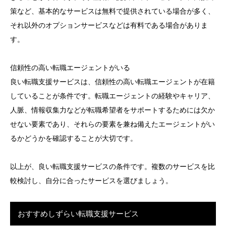
策など、基本的なサービスは無料で提供されている場合が多く、
それ以外のオプションサービスなどは有料である場合がありま
す。
信頼性の高い転職エージェントがいる
良い転職支援サービスは、信頼性の高い転職エージェントが在籍
していることが条件です。転職エージェントの経験やキャリア、
人脈、情報収集力などが転職希望者をサポートするためには欠か
せない要素であり、それらの要素を兼ね備えたエージェントがい
るかどうかを確認することが大切です。
以上が、良い転職支援サービスの条件です。複数のサービスを比
較検討し、自分に合ったサービスを選びましょう。
おすすめしずらい転職支援サービス