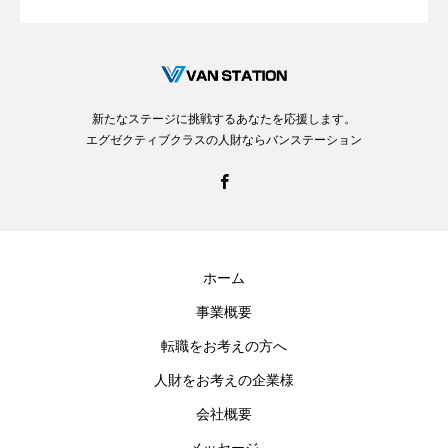
新たなステージに挑戦するあなたを応援します。
エグゼクティブクラスの人財ならバンステーション
ホーム
事業概要
転職をお考えの方へ
人財をお考えの企業様
会社概要
メッセージ