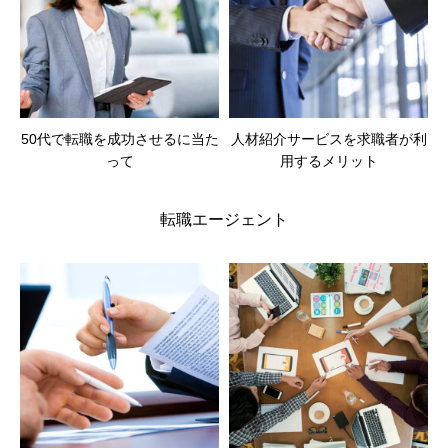
50代で転職を成功させるに当た
人材紹介サービスを求職者が利
って
用するメリット
転職エージェント