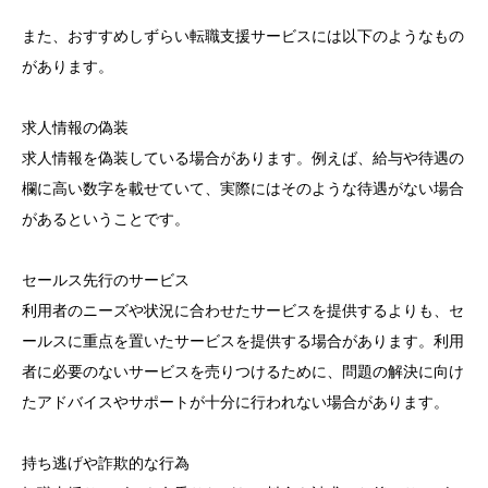
また、おすすめしずらい転職支援サービスには以下のようなもの
があります。
求人情報の偽装
求人情報を偽装している場合があります。例えば、給与や待遇の
欄に高い数字を載せていて、実際にはそのような待遇がない場合
があるということです。
セールス先行のサービス
利用者のニーズや状況に合わせたサービスを提供するよりも、セ
ールスに重点を置いたサービスを提供する場合があります。利用
者に必要のないサービスを売りつけるために、問題の解決に向け
たアドバイスやサポートが十分に行われない場合があります。
持ち逃げや詐欺的な行為