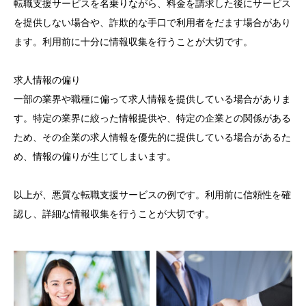
転職支援サービスを名乗りながら、料金を請求した後にサービス
を提供しない場合や、詐欺的な手口で利用者をだます場合があり
ます。利用前に十分に情報収集を行うことが大切です。
求人情報の偏り
一部の業界や職種に偏って求人情報を提供している場合がありま
す。特定の業界に絞った情報提供や、特定の企業との関係がある
ため、その企業の求人情報を優先的に提供している場合があるた
め、情報の偏りが生じてしまいます。
以上が、悪質な転職支援サービスの例です。利用前に信頼性を確
認し、詳細な情報収集を行うことが大切です。