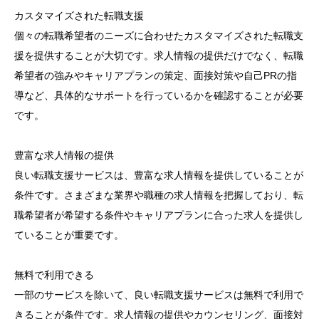
カスタマイズされた転職支援
個々の転職希望者のニーズに合わせたカスタマイズされた転職支
援を提供することが大切です。求人情報の提供だけでなく、転職
希望者の強みやキャリアプランの策定、面接対策や自己PRの指
導など、具体的なサポートを行っているかを確認することが必要
です。
豊富な求人情報の提供
良い転職支援サービスは、豊富な求人情報を提供していることが
条件です。さまざまな業界や職種の求人情報を把握しており、転
職希望者が希望する条件やキャリアプランに合った求人を提供し
ていることが重要です。
無料で利用できる
一部のサービスを除いて、良い転職支援サービスは無料で利用で
きることが条件です。求人情報の提供やカウンセリング、面接対