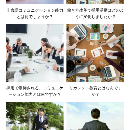
非言語コミュニケーション能力
働き方改革で採用活動はどのよ
とは何でしょうか？
うに変化しましたか？
採用で期待される、コミュニケ
リカレント教育とはなんです
ーション能力とは何ですか？
か？