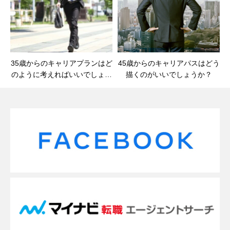
35歳からのキャリアプランはど
45歳からのキャリアパスはどう
のように考えればいいでしょう
描くのがいいでしょうか？
か？